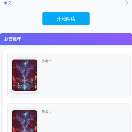
全文
开始阅读
封面推荐
作者：
...
作者：
...