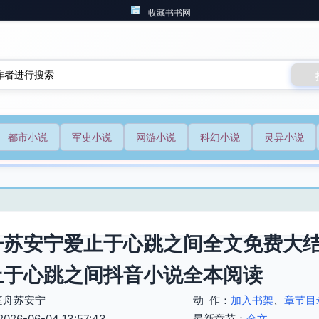
收藏书书网
都市小说
军史小说
网游小说
科幻小说
灵异小说
舟苏安宁爱止于心跳之间全文免费大结
止于心跳之间抖音小说全本阅读
庭舟苏安宁
动 作：
加入书架
、
章节目
6-06-04 13:57:43
最新章节：
全文