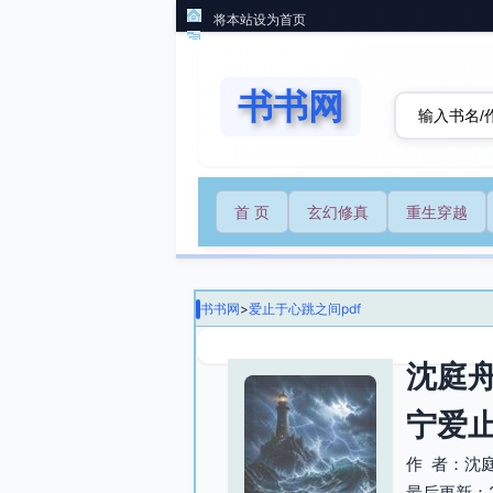
将本站设为首页
书书网
首 页
玄幻修真
重生穿越
书书网
>
爱止于心跳之间pdf
沈庭
宁爱
作 者：沈
最后更新：202