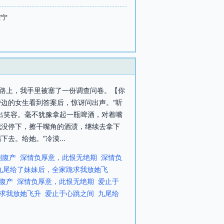
安宁
产的路上，我手里被塞了一份调查问卷。【你
边的女生看到答案后，惊讶问出声。“听
出笑容。毫不犹豫拿起一瓶啤酒，对着嘴
我没停下，擦干嘴角的酒渍，继续去拿下
。给她。”冷漠...
剖腹产
深情负厚意，此恨无绝期
深情负
九尾给了妹妹后，全家跪求我放她飞
腹产
深情负厚意，此恨无绝期
爱止于
求我放她飞升
爱止于心跳之间
九尾给