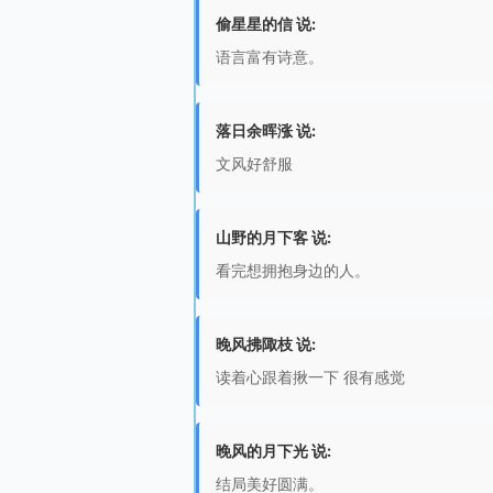
偷星星的信 说:
语言富有诗意。
落日余晖涨 说:
文风好舒服
山野的月下客 说:
看完想拥抱身边的人。
晚风拂陬枝 说:
读着心跟着揪一下 很有感觉
晚风的月下光 说:
结局美好圆满。