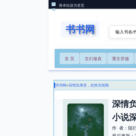
将本站设为首页
书书网
首 页
玄幻修真
重生穿越
书书网
>
深情负厚意，此恨无绝期
深情负
小说
作 者：陆
最后更新：202