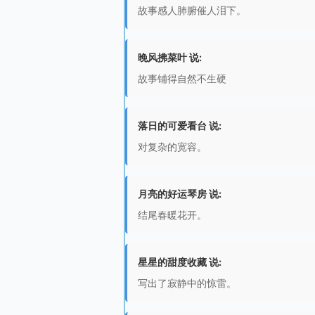
故事感人肺腑催人泪下。
晚风拂菜叶 说:
故事铺得自然不生硬
落日的可爱看台 说:
对复杂的宽容。
月亮的好运琴房 说:
结尾春暖花开。
星星的甜度收藏 说:
写出了寂静中的惊雷。