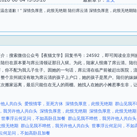
跟温念道歉！” 深情负厚意，此恨无绝期 陆衍席云清 深情负厚意，此恨无绝期
介：搜索微信公众号【夜猫文学】回复书号：24592 ，即可阅读全京
。陆衍在原本要与席云清领证那日入狱。为此，陆家人恨痛了席云清。陆
牢，你不配为我儿子生子。因她的一句话，席云清在临产前被赶出医院，
。整个京州就没有敢为席云清的孩子上户口，她的孩子是黑户。陆衍的妹
次次搬家远离，最后只能住在无人的雨棚。她找人在她的小摊惹事生非，
许他人共白头
爱恨情零，至死方休
深情负厚意，此恨无绝期
群山见我不
，我另许他人共白头
深情负厚意，此恨无绝期
深情负厚意，此恨无绝期
世事浮云何足问，不如高卧且加餐
群山见我不哗然，我另许他人共白头
此恨无绝期
群山见我不哗然，我另许他人共白头
世事浮云何足问，不如
云何足问，不如高卧且加餐