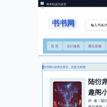
将本站设为首页
书书网
首 页
玄幻修真
重生穿越
书书网
>
深情负厚意，此恨无绝期
陆衍席
趣阁
作 者：陆
最后更新：202