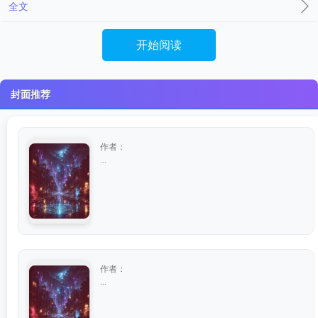
全文
开始阅读
封面推荐
作者：
...
作者：
...