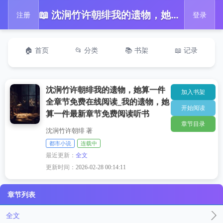
📖 沈涧竹许朝绯我的遗物，她算一件全章节免费在线阅读_我的遗物，她算一件最新章节免费阅读听书
注册
登录
🏠 首页
📂 分类
📚 书架
📖 记录
沈涧竹许朝绯我的遗物，她算一件
加入书架
全章节免费在线阅读_我的遗物，她
开始阅读
算一件最新章节免费阅读听书
章节目录
沈涧竹许朝绯 著
都市小说
连载中
最近更新：
全文
更新时间：
2026-02-28 00:14:11
章节列表
全文