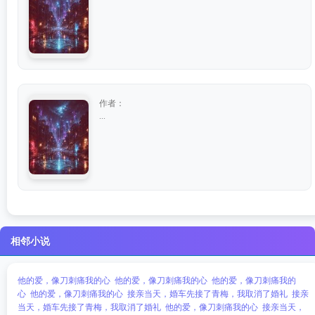
作者：
...
相邻小说
他的爱，像刀刺痛我的心
他的爱，像刀刺痛我的心
他的爱，像刀刺痛我的
心
他的爱，像刀刺痛我的心
接亲当天，婚车先接了青梅，我取消了婚礼
接亲
当天，婚车先接了青梅，我取消了婚礼
他的爱，像刀刺痛我的心
接亲当天，