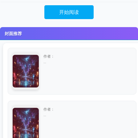
开始阅读
封面推荐
作者：
...
作者：
...