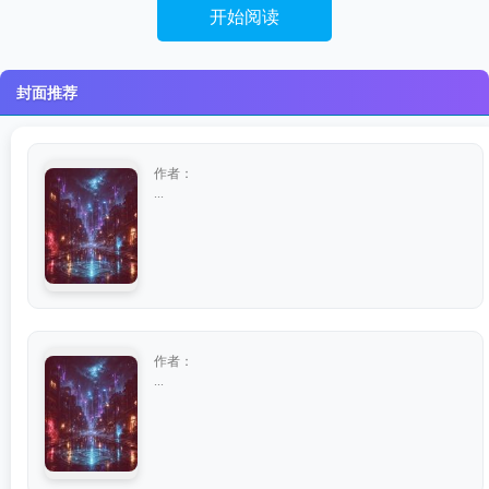
开始阅读
封面推荐
作者：
...
作者：
...