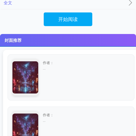
全文
开始阅读
封面推荐
作者：
...
作者：
...