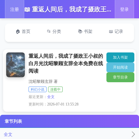
📖 重返人间后，我成了摄政王小叔的白月光沈昭黎顾玄辞全本免费在线阅读
注册
登录
🏠 首页
📂 分类
📚 书架
📖 记录
重返人间后，我成了摄政王小叔的
加入书架
白月光沈昭黎顾玄辞全本免费在线
开始阅读
阅读
章节目录
沈昭黎顾玄辞 著
科幻小说
连载中
最近更新：
全文
更新时间：
2026-07-01 13:55:28
章节列表
全文