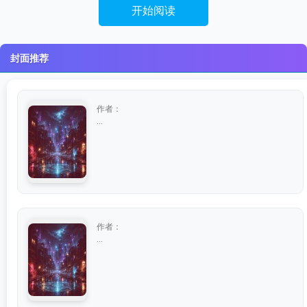
开始阅读
封面推荐
作者：
...
作者：
...