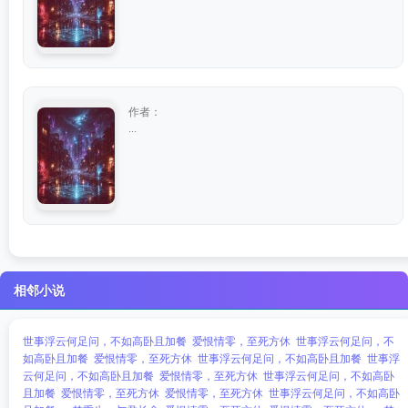
作者：
...
相邻小说
世事浮云何足问，不如高卧且加餐
爱恨情零，至死方休
世事浮云何足问，不
如高卧且加餐
爱恨情零，至死方休
世事浮云何足问，不如高卧且加餐
世事浮
云何足问，不如高卧且加餐
爱恨情零，至死方休
世事浮云何足问，不如高卧
且加餐
爱恨情零，至死方休
爱恨情零，至死方休
世事浮云何足问，不如高卧