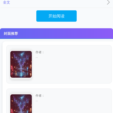
全文
开始阅读
封面推荐
作者：
...
作者：
...