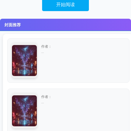
开始阅读
封面推荐
作者：
...
作者：
...