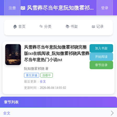
📖 风雪葬尽当年意阮知微霍祁骁完整版txt在线阅读_阮知微霍祁骁风雪葬尽当年意热门小说txt
注册
登录
🏠 首页
📂 分类
📚 书架
📖 记录
风雪葬尽当年意阮知微霍祁骁完整
加入书架
版txt在线阅读_阮知微霍祁骁风雪葬
开始阅读
尽当年意热门小说txt
章节目录
阮知微霍祁骁 著
重生穿越
连载中
最近更新：
全文
更新时间：
2026-06-04 14:01:02
章节列表
全文