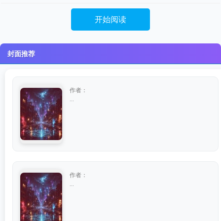
开始阅读
封面推荐
作者：
...
作者：
...