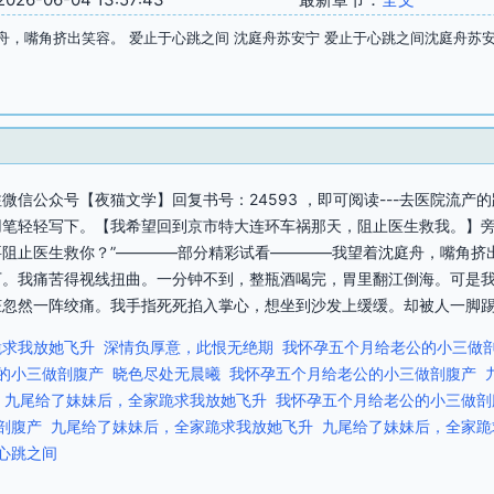
舟，嘴角挤出笑容。 爱止于心跳之间 沈庭舟苏安宁 爱止于心跳之间沈庭舟苏
微信公众号【夜猫文学】回复书号：24593 ，即可阅读---去医院流
笔轻轻写下。【我希望回到京市特大连环车祸那天，阻止医生救我。】旁
阻止医生救你？”————部分精彩试看————我望着沈庭舟，嘴角挤
下。我痛苦得视线扭曲。一分钟不到，整瓶酒喝完，胃里翻江倒海。可是
忽然一阵绞痛。我手指死死掐入掌心，想坐到沙发上缓缓。却被人一脚踢下去
跪求我放她飞升
深情负厚意，此恨无绝期
我怀孕五个月给老公的小三做
的小三做剖腹产
晓色尽处无晨曦
我怀孕五个月给老公的小三做剖腹产
九尾给了妹妹后，全家跪求我放她飞升
我怀孕五个月给老公的小三做剖
剖腹产
九尾给了妹妹后，全家跪求我放她飞升
九尾给了妹妹后，全家跪
心跳之间