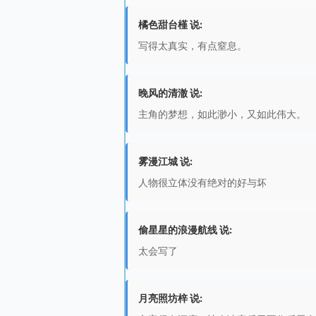
橘色甜台槿 说:
写得太真实，有点窒息。
晚风的清澈 说:
主角的梦想，如此渺小，又如此伟大。
雾漫江城 说:
人物很立体没有绝对的好与坏
偷星星的浪漫航线 说:
太会写了
月亮照坊梓 说: