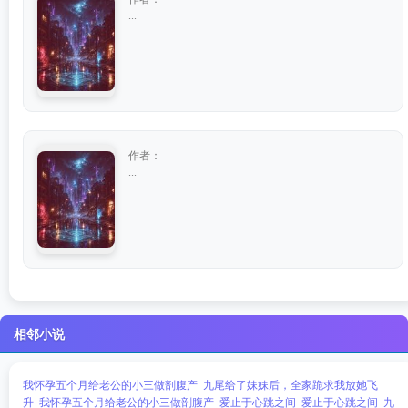
...
作者：
...
相邻小说
我怀孕五个月给老公的小三做剖腹产
九尾给了妹妹后，全家跪求我放她飞
升
我怀孕五个月给老公的小三做剖腹产
爱止于心跳之间
爱止于心跳之间
九