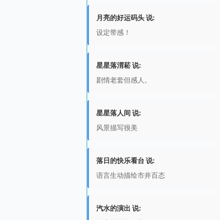
月亮的好运码头 说:
设定带感！
星星落渭菘 说:
剧情老套但感人。
星星落人间 说:
风景描写很美
落日的快乐看台 说:
语言生动描绘市井百态
汽水的演出 说: