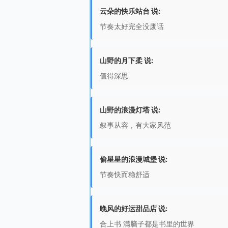
云朵的快乐站台 说:
节奏太好完全没废话
山野的月下柔 说:
值得深思
山野的浪漫灯塔 说:
叙事从容，有大家风范
偷星星的浪漫城堡 说:
节奏快而稳舒适
晚风的好运甜品店 说:
合上书 满脑子都是书里的世界