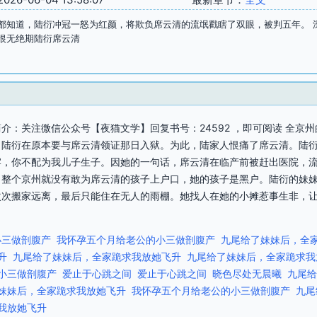
都知道，陆衍冲冠一怒为红颜，将欺负席云清的流氓戳瞎了双眼，被判五年。 深
恨无绝期陆衍席云清
介：关注微信公众号【夜猫文学】回复书号：24592 ，即可阅读 全京
。陆衍在原本要与席云清领证那日入狱。为此，陆家人恨痛了席云清。陆
牢，你不配为我儿子生子。因她的一句话，席云清在临产前被赶出医院，
。整个京州就没有敢为席云清的孩子上户口，她的孩子是黑户。陆衍的妹
次次搬家远离，最后只能住在无人的雨棚。她找人在她的小摊惹事生非，
小三做剖腹产
我怀孕五个月给老公的小三做剖腹产
九尾给了妹妹后，全
升
九尾给了妹妹后，全家跪求我放她飞升
九尾给了妹妹后，全家跪求我
小三做剖腹产
爱止于心跳之间
爱止于心跳之间
晓色尽处无晨曦
九尾给
妹妹后，全家跪求我放她飞升
我怀孕五个月给老公的小三做剖腹产
九尾
我放她飞升