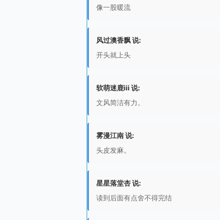
像一股暖流
风过澳香飘 说:
开头就上头
软萌迷鹿iii 说:
文风简洁有力。
雾漫江南 说:
头皮发麻。
星星落堂杏 说:
读到后面有点舍不得完结