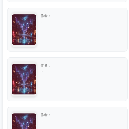
作者：
...
作者：
...
作者：
...