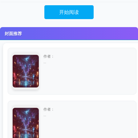
开始阅读
封面推荐
作者：
...
作者：
...