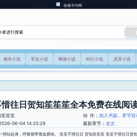
收藏书书网
都市小说
军史小说
网游小说
科幻小说
灵异小说
不惜往日贺知笙笙笙全本免费在线阅
知笙笙笙
动 作：
加入书架
、
章节目
6-06-04 14:25:29
最新章节：
全文
一拐站起身，呼吸都带着血腥味。 笙笙不惜往日 贺知笙笙笙 笙笙不惜往日贺