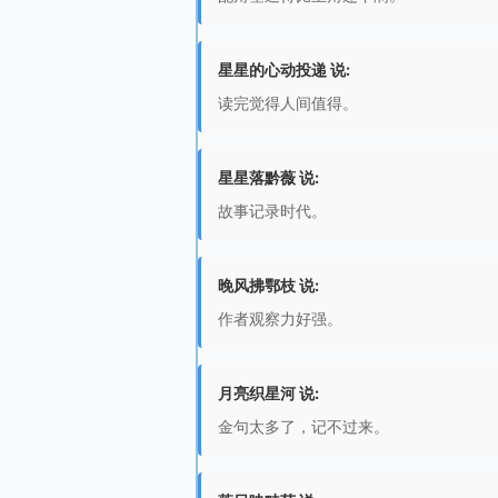
星星的心动投递 说:
读完觉得人间值得。
星星落黔薇 说:
故事记录时代。
晚风拂鄂枝 说:
作者观察力好强。
月亮织星河 说:
金句太多了，记不过来。