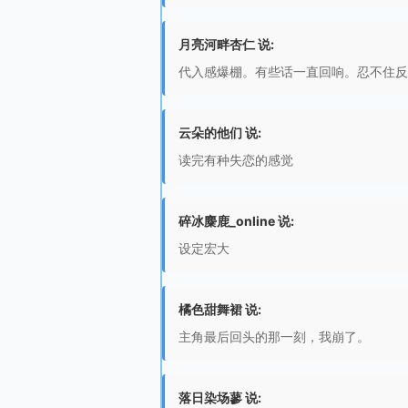
月亮河畔杏仁 说:
代入感爆棚。有些话一直回响。忍不住反
云朵的他们 说:
读完有种失恋的感觉
碎冰麋鹿_online 说:
设定宏大
橘色甜舞裙 说:
主角最后回头的那一刻，我崩了。
落日染场蓼 说: