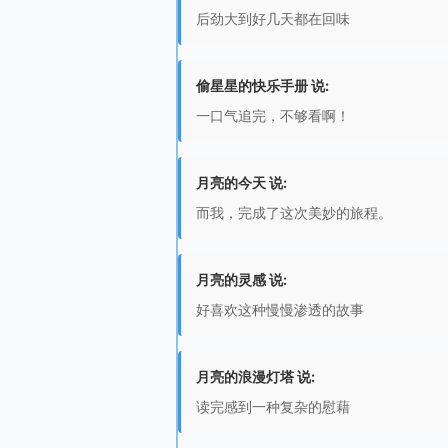
后劲大到好几天都在回味
偷星星的快乐手册 说:
一口气追完，不够看啊！
月亮的今天 说:
而我，完成了这次美妙的旅程。
月亮的灵感 说:
好喜欢这种慢慢渗透的故事
月亮的浪漫灯塔 说:
读完感到一种复杂的慰藉