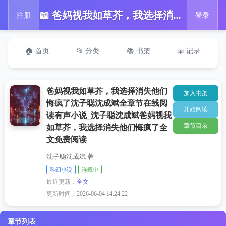
📖 爸妈视我如草芥，我选择消失他们悔疯了沈子聪沈成斌全章节在线阅读有声小说_沈子聪沈成斌爸妈视我如草芥，我选择消失他们悔疯了全文免费阅读
注册
登录
🏠 首页
📂 分类
📚 书架
📖 记录
爸妈视我如草芥，我选择消失他们
加入书架
悔疯了沈子聪沈成斌全章节在线阅
开始阅读
读有声小说_沈子聪沈成斌爸妈视我
章节目录
如草芥，我选择消失他们悔疯了全
文免费阅读
沈子聪沈成斌 著
科幻小说
连载中
最近更新：
全文
更新时间：
2026-06-04 14:24:22
章节列表