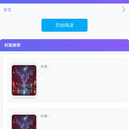
全文
开始阅读
封面推荐
作者：
...
作者：
...