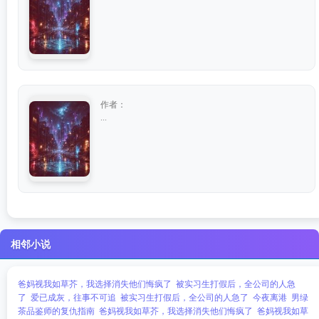
作者：
...
相邻小说
爸妈视我如草芥，我选择消失他们悔疯了
被实习生打假后，全公司的人急
了
爱已成灰，往事不可追
被实习生打假后，全公司的人急了
今夜离港
男绿
茶品鉴师的复仇指南
爸妈视我如草芥，我选择消失他们悔疯了
爸妈视我如草