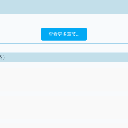
查看更多章节...
条）