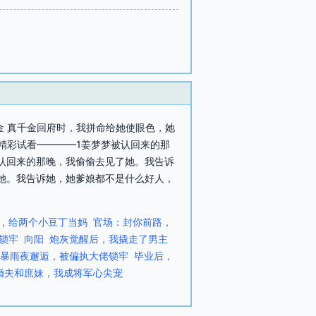
金 真千金回府时，我拼命给她使眼色，她
精彩试看————1姜梦梦被认回来的那
认回来的那晚，我偷偷去见了她。我告诉
她。我告诉她，她爹娘都不是什么好人，
，给两个小豆丁当妈
官场：封你前路，
锁牢
向阳
炮灰觉醒后，我撬走了男主
暴雨夜邂逅，被偏执大佬锁牢
毕业后，
婚夫和庶妹，我成将军心尖宠