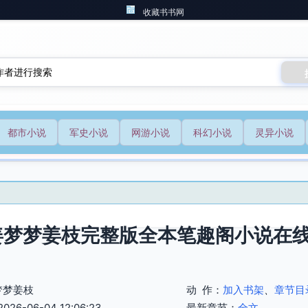
收藏书书网
都市小说
军史小说
网游小说
科幻小说
灵异小说
姜梦梦姜枝完整版全本笔趣阁小说在
梦梦姜枝
动 作：
加入书架
、
章节目
6-06-04 12:06:23
最新章节：
全文