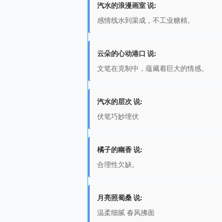
汽水的浪漫画室 说:
感情线水到渠成，不工业糖精。
云朵的心动港口 说:
文笔在克制中，蕴藏着巨大的情感。
汽水的层次 说:
伏笔巧妙埋伏
橘子的幽香 说:
合理性欠缺。
月亮照蜀桑 说:
温柔细腻 春风拂面