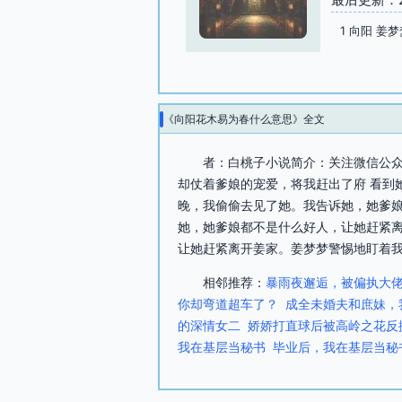
1 向阳 姜
《向阳花木易为春什么意思》全文
者：白桃子小说简介：关注微信公众
却仗着爹娘的宠爱，将我赶出了府 看到
晚，我偷偷去见了她。我告诉她，她爹
她，她爹娘都不是什么好人，让她赶紧
让她赶紧离开姜家。姜梦梦警惕地盯着我。
相邻推荐：
暴雨夜邂逅，被偏执大
你却弯道超车了？
成全未婚夫和庶妹，
的深情女二
娇娇打直球后被高岭之花反
我在基层当秘书
毕业后，我在基层当秘