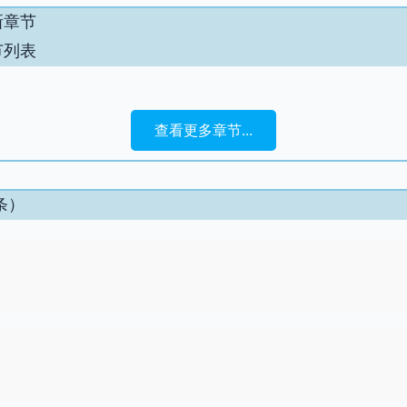
新章节
节列表
查看更多章节...
条）