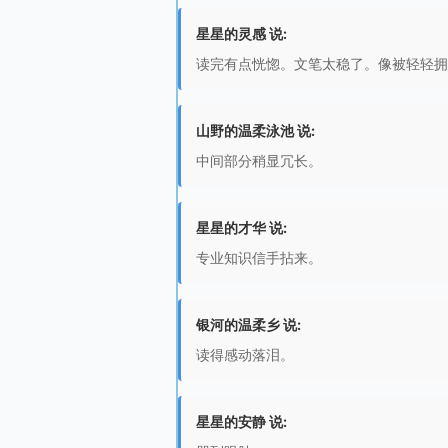
星星的灵感 说:
读完有点恍惚。文笔太稳了。像被轻轻拥
山野的温柔泳池 说:
中间部分稍显冗长。
星星的才华 说:
专业知识信手拈来。
银河的温柔乡 说:
读得感动落泪。
星星的安静 说: