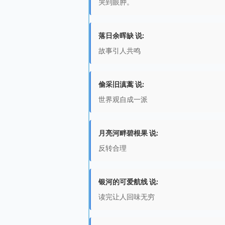
哭到眼肿。
落日余晖缺 说:
故事引人共鸣
偷采旧滇蒿 说:
世界观自成一派
月亮河畔碧根果 说:
反转合理
银河的可爱航线 说:
读完让人回味无穷