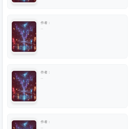
作者：
...
作者：
...
作者：
...