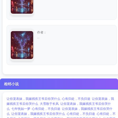
作者：
...
相邻小说
让你宠表妹，我嫁残疾王爷后你哭什么
心有归处，不负归途
让你宠表妹，我
嫁残疾王爷后你哭什么
大雪散于长风
让你宠表妹，我嫁残疾王爷后你哭什
么
七年恍如一梦
心有归处，不负归途
让你宠表妹，我嫁残疾王爷后你哭什
么
让你宠表妹，我嫁残疾王爷后你哭什么
心有归处，不负归途
心有归处，不