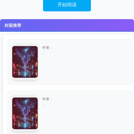
开始阅读
封面推荐
作者：
...
作者：
...