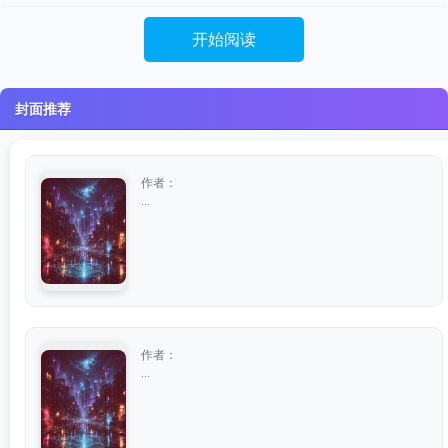
开始阅读
封面推荐
作者：
...
作者：
...