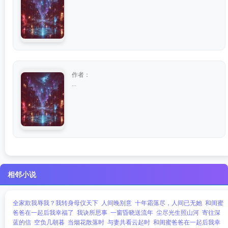
作者：
...
相邻小说
全家欺我辱我？我转身母仪天下
人间晚别意
十年霜落尽，人间已无她
和闺蜜
爸爸在一起后我幸福了
我诀所思事
一窗昏晓送流年
尘尽光生照山河
寄往深
蓝的信
空负几朝暮
当烟花散落时
与妻共看云起时
和闺蜜爸爸在一起后我幸