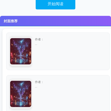
开始阅读
封面推荐
作者：
...
作者：
...