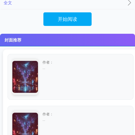
全文
开始阅读
封面推荐
作者：
...
作者：
...