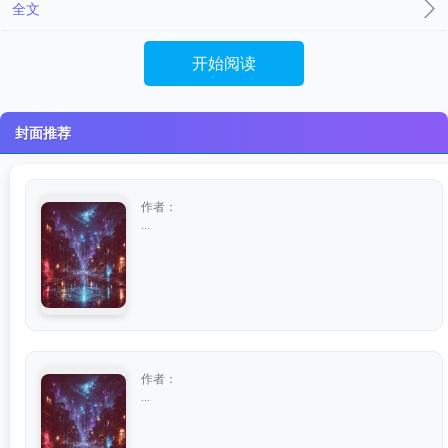
全文
开始阅读
封面推荐
作者：
...
作者：
...