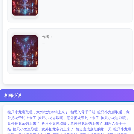
作者：
...
相邻小说
捡只小龙崽取暖，意外把龙帝钓上来了
相思入骨千千结
捡只小龙崽取暖，意
外把龙帝钓上来了
捡只小龙崽取暖，意外把龙帝钓上来了
捡只小龙崽取暖，
意外把龙帝钓上来了
捡只小龙崽取暖，意外把龙帝钓上来了
相思入骨千千
结
捡只小龙崽取暖，意外把龙帝钓上来了
情史变成废纸的那一天
捡只小龙崽