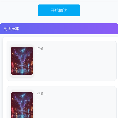
开始阅读
封面推荐
作者：
...
作者：
...