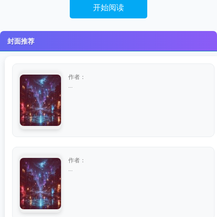
开始阅读
封面推荐
作者：
...
作者：
...