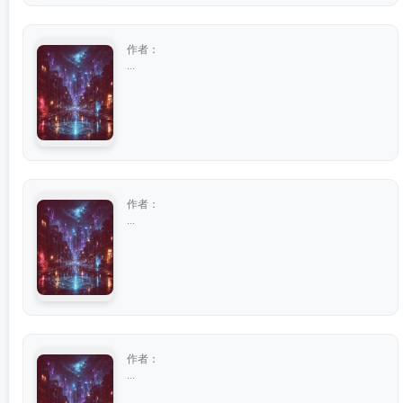
作者：
...
作者：
...
作者：
...