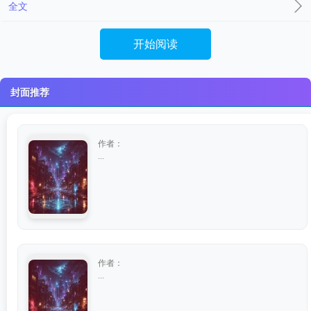
全文
开始阅读
封面推荐
作者：
...
作者：
...