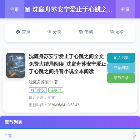
📖 沈庭舟苏安宁爱止于心跳之间全文免费大结局阅读_沈庭舟苏安宁爱止于心跳之间抖音小说全本阅读
注册
登录
🏠 首页
📂 分类
📚 书架
📖 记录
沈庭舟苏安宁爱止于心跳之间全文
加入书架
免费大结局阅读_沈庭舟苏安宁爱止
开始阅读
于心跳之间抖音小说全本阅读
章节目录
沈庭舟苏安宁 著
科幻小说
连载中
最近更新：
全文
更新时间：
2026-06-04 13:57:43
章节列表
全文