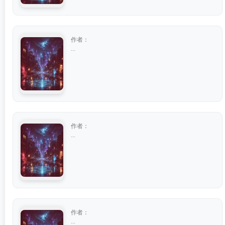
作者：
...
作者：
...
作者：
...