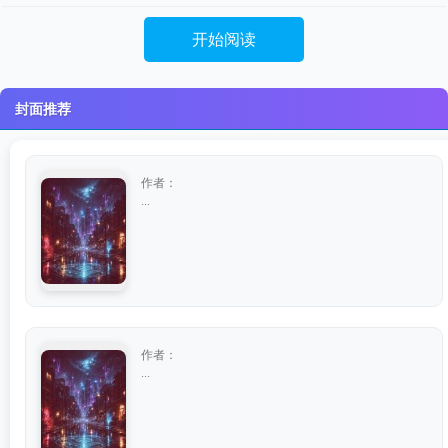
开始阅读
封面推荐
作者：
...
作者：
...