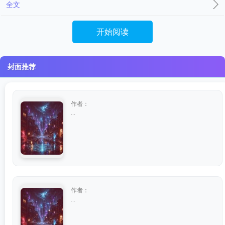
全文
开始阅读
封面推荐
作者：
...
作者：
...