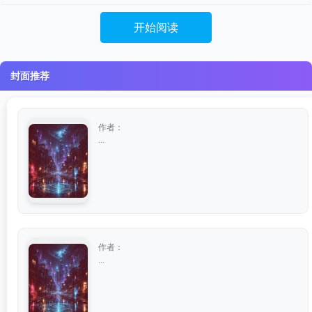
开始阅读
封面推荐
作者：
...
作者：
...