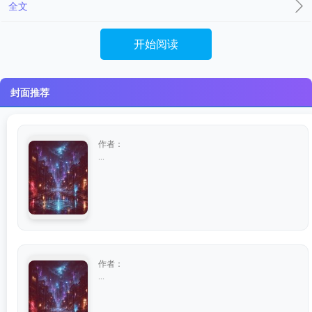
全文
开始阅读
封面推荐
作者：
...
作者：
...