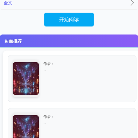
全文
开始阅读
封面推荐
作者：
...
作者：
...