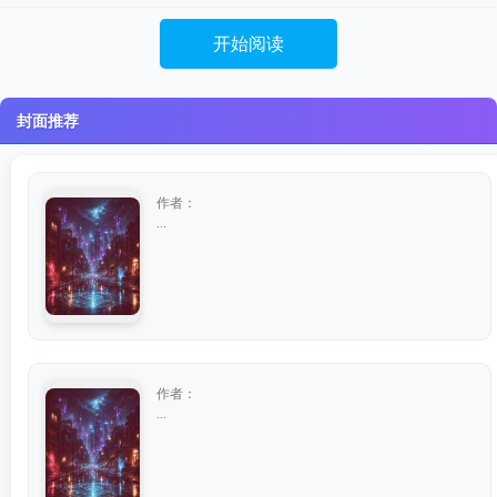
开始阅读
封面推荐
作者：
...
作者：
...