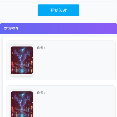
开始阅读
封面推荐
作者：
...
作者：
...