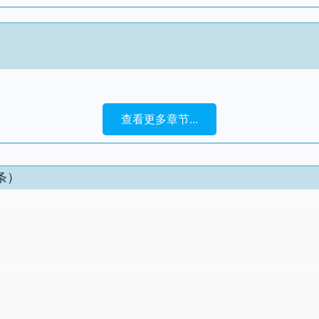
查看更多章节...
条）