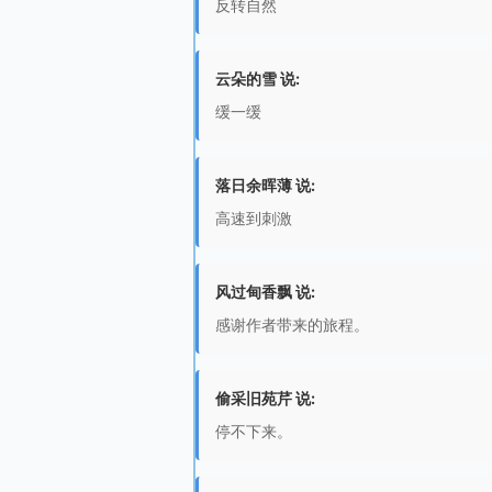
反转自然
云朵的雪 说:
缓一缓
落日余晖薄 说:
高速到刺激
风过甸香飘 说:
感谢作者带来的旅程。
偷采旧苑芹 说:
停不下来。