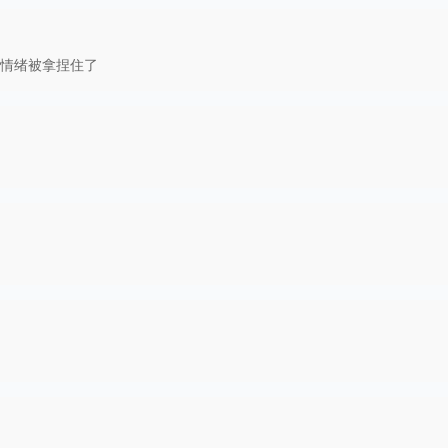
情绪被拿捏住了