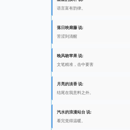
语言富有韵律。
落日映廊藤 说:
苦涩到清醒
晚风吻苹果 说:
文笔精准，击中要害
月亮的淡香 说:
结尾在我意料之外。
汽水的浪漫站台 说:
看完觉得温暖。