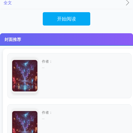
全文
开始阅读
封面推荐
作者：
...
作者：
...