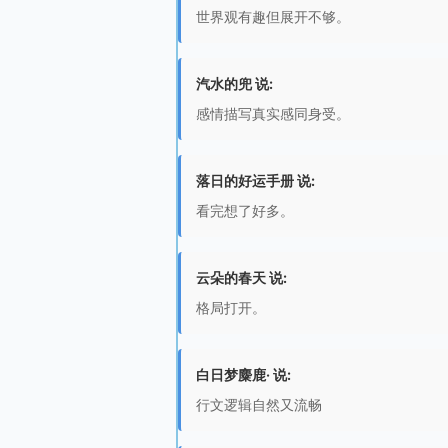
世界观有趣但展开不够。
汽水的兜 说:
感情描写真实感同身受。
落日的好运手册 说:
看完想了好多。
云朵的春天 说:
格局打开。
白日梦麋鹿· 说:
行文逻辑自然又流畅