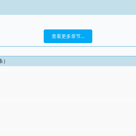
查看更多章节...
条）