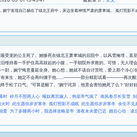
，婉宁发现自己躺在了镇北王府中，床边坐着神情严肃的萧聿城。 孤灯照影不成
昭最受宠的公主死了。她惨死在镇北王萧聿城的后院中，以风雪掩埋，直
依旧维持着一手护住高高鼓起的小腹，一手朝院外求救的。可惜，无人理
那一刻，婉宁悔意蔓延全身。她心想，她就不该自讨苦吃，爱上那个冷心
有来生，她定不会再纠缠于他......————部分精彩试看————再次
于松了口气。“可算是醒了。”婉宁诧异，他竟会害怕她死了么？“好好好，
幕时
碎月不照两人心
哑奴离宫嫁人，狗皇帝气疯了
南风卷尽长安雪
别
萤火时
此生愿你岁岁寒冬
孤灯照影不成眠
此生愿你岁岁寒冬
余生不见
相爱
为了多睡两小时，我选择攻略皇帝
港夜未央爱已迟
婚后心动：凌