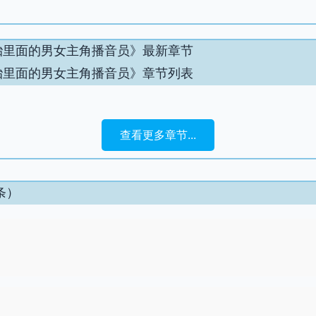
胎里面的男女主角播音员》最新章节
胎里面的男女主角播音员》章节列表
查看更多章节...
条）