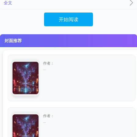
全文
开始阅读
封面推荐
作者：
...
作者：
...