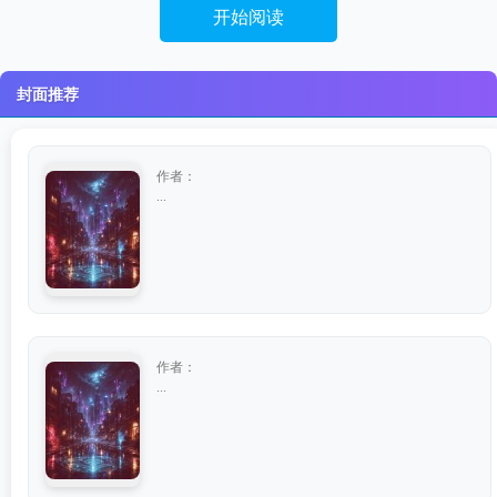
开始阅读
封面推荐
作者：
...
作者：
...