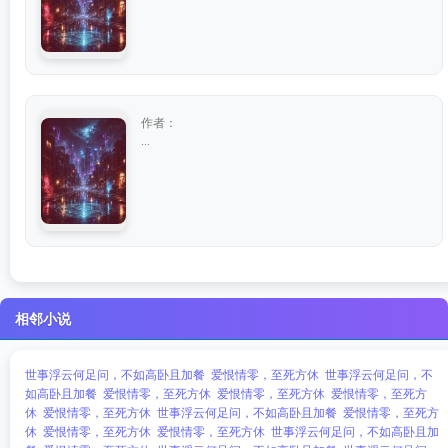
作者：
...
相邻小说
世事浮云何足问，不如高卧且加餐
爱恨情零，至死方休
世事浮云何足问，不
如高卧且加餐
爱恨情零，至死方休
爱恨情零，至死方休
爱恨情零，至死方
休
爱恨情零，至死方休
世事浮云何足问，不如高卧且加餐
爱恨情零，至死方
休
爱恨情零，至死方休
爱恨情零，至死方休
世事浮云何足问，不如高卧且加