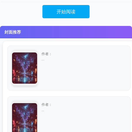
开始阅读
封面推荐
作者：
...
作者：
...